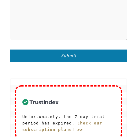
Submit
Unfortunately, the 7-day trial 
period has expired. 
Check our 
subscription plans! >>