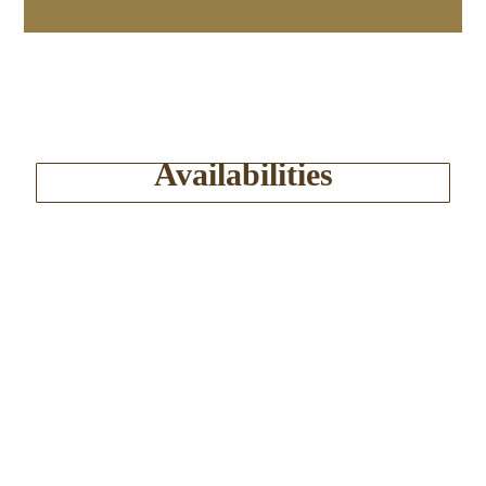
Availabilities