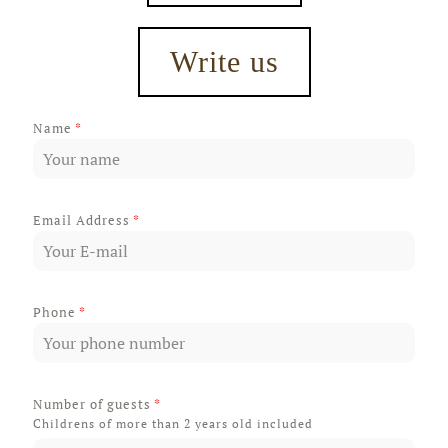
Write us
Name
*
Email Address
*
Phone
*
Number of guests
*
Childrens of more than 2 years old included