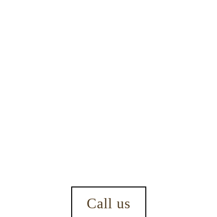
Call us