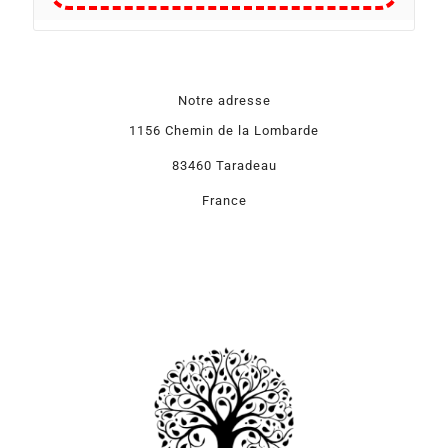
Notre adresse
1156 Chemin de la Lombarde
83460 Taradeau
France