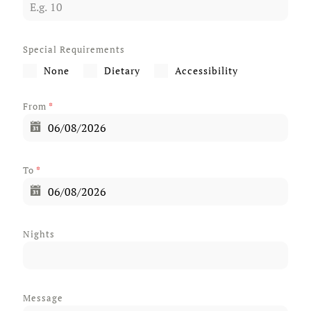
Special Requirements
None
Dietary
Accessibility
From
*
To
*
Nights
Message