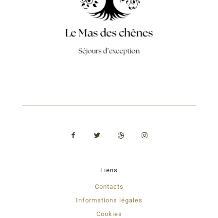
Liens
Contacts
Informations légales
Cookies